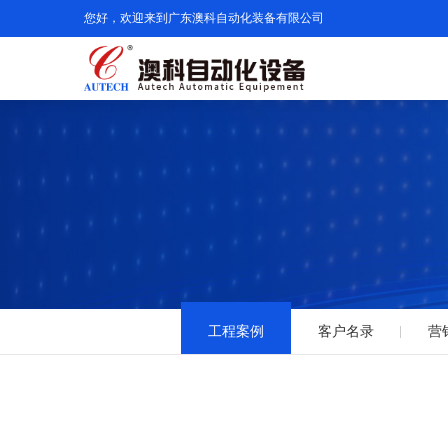
您好，欢迎来到广东澳科自动化装备有限公司
工程案例
客户名录
营