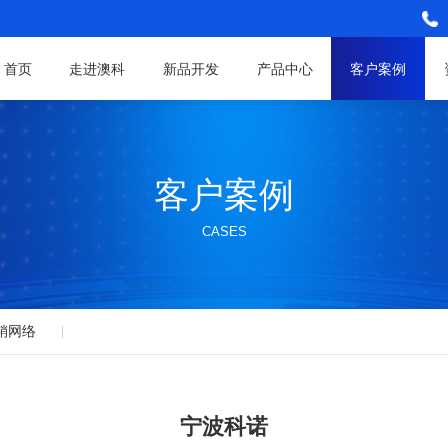
首页
走进澳科
新品开发
产品中心
客户案例
客户案例
CASES
销网络
宁波科诺